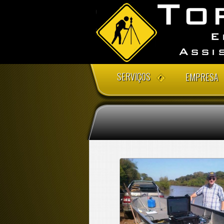
SERVIÇOS
EMPRESA